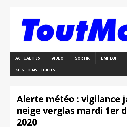
ACTUALITES
VIDEO
SORTIR
EMPLOI
MENTIONS LEGALES
Alerte météo : vigilance 
neige verglas mardi 1er
2020