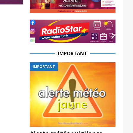
IMPORTANT
IMPORTANT