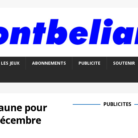
LES JEUX
ABONNEMENTS
PUBLICITE
SOUTENIR
jaune pour
PUBLICITES
 décembre