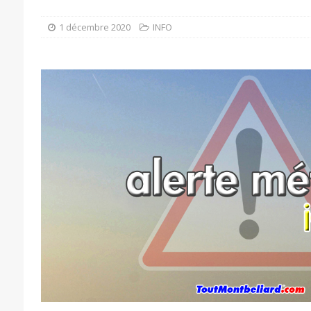
1 décembre 2020
INFO