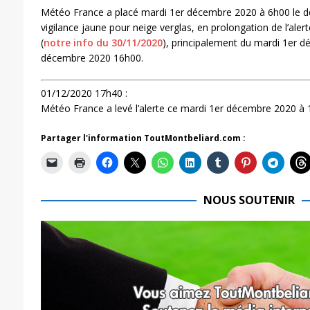
Météo France a placé mardi 1er décembre 2020 à 6h00 le 
vigilance jaune pour neige verglas, en prolongation de l’ale
(
notre info du 30/11/2020
), principalement du mardi 1er 
décembre 2020 16h00.
01/12/2020 17h40 :
Météo France a levé l’alerte ce mardi 1er décembre 2020 à 
Partager l'information ToutMontbeliard.com :
NOUS SOUTENIR