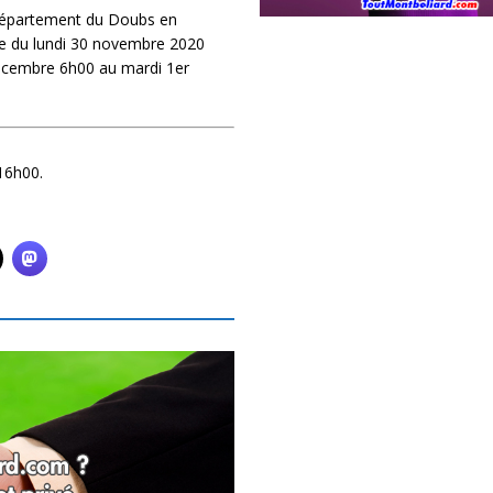
département du Doubs en
rte du lundi 30 novembre 2020
décembre 6h00 au mardi 1er
16h00.