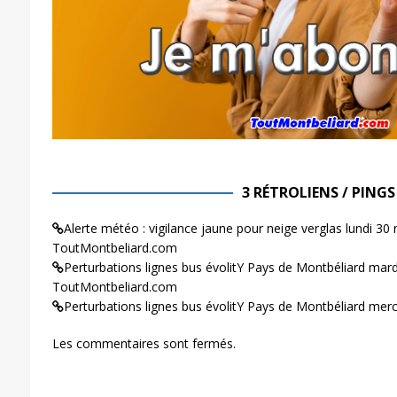
3 RÉTROLIENS / PINGS
Alerte météo : vigilance jaune pour neige verglas lundi 3
ToutMontbeliard.com
Perturbations lignes bus évolitY Pays de Montbéliard mar
ToutMontbeliard.com
Perturbations lignes bus évolitY Pays de Montbéliard merc
Les commentaires sont fermés.