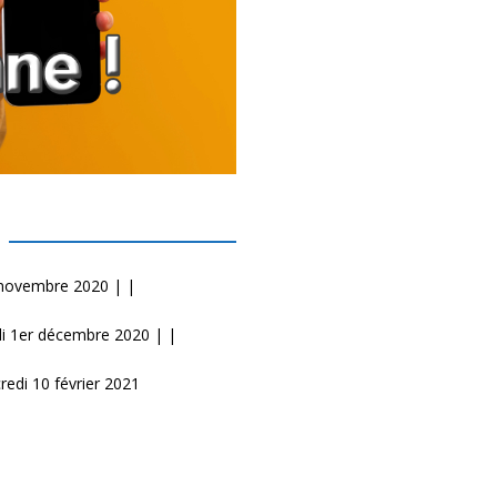
0 novembre 2020 | |
di 1er décembre 2020 | |
redi 10 février 2021