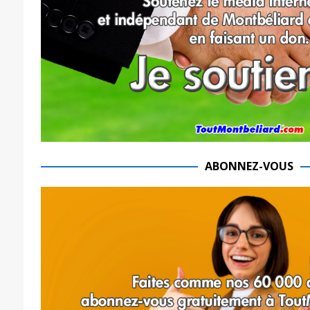
ABONNEZ-VOUS