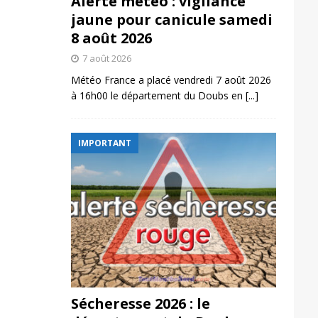
Alerte météo : vigilance
jaune pour canicule samedi
8 août 2026
7 août 2026
Météo France a placé vendredi 7 août 2026
à 16h00 le département du Doubs en
[...]
IMPORTANT
Sécheresse 2026 : le