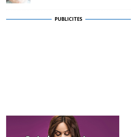
PUBLICITES