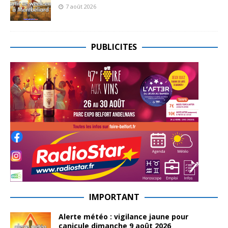
7 août 2026
PUBLICITES
IMPORTANT
Alerte météo : vigilance jaune pour
canicule dimanche 9 août 2026