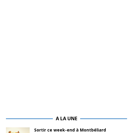
A LA UNE
Sortir ce week-end à Montbéliard