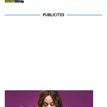
PUBLICITES