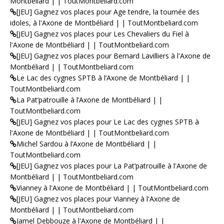
Montbéliard | | ToutMontbeliard.com
[JEU] Gagnez vos places pour Age tendre, la tournée des
idoles, à l'Axone de Montbéliard | | ToutMontbeliard.com
[JEU] Gagnez vos places pour Les Chevaliers du Fiel à
l'Axone de Montbéliard | | ToutMontbeliard.com
[JEU] Gagnez vos places pour Bernard Lavilliers à l'Axone de
Montbéliard | | ToutMontbeliard.com
Le Lac des cygnes SPTB à l’Axone de Montbéliard | |
ToutMontbeliard.com
La Pat’patrouille à l’Axone de Montbéliard | |
ToutMontbeliard.com
[JEU] Gagnez vos places pour Le Lac des cygnes SPTB à
l'Axone de Montbéliard | | ToutMontbeliard.com
Michel Sardou à l’Axone de Montbéliard | |
ToutMontbeliard.com
[JEU] Gagnez vos places pour La Pat’patrouille à l'Axone de
Montbéliard | | ToutMontbeliard.com
Vianney à l'Axone de Montbéliard | | ToutMontbeliard.com
[JEU] Gagnez vos places pour Vianney à l'Axone de
Montbéliard | | ToutMontbeliard.com
Jamel Debbouze à l'Axone de Montbéliard | |