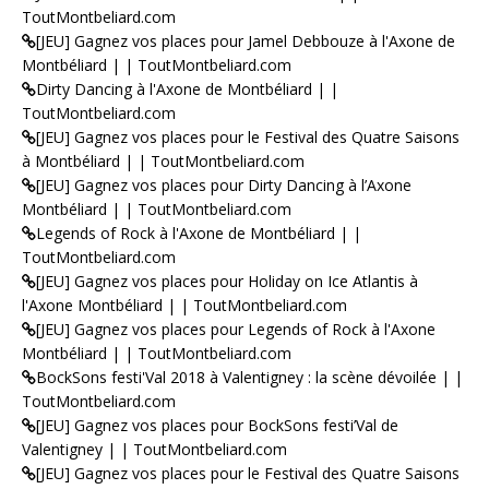
ToutMontbeliard.com
[JEU] Gagnez vos places pour Jamel Debbouze à l'Axone de
Montbéliard | | ToutMontbeliard.com
Dirty Dancing à l'Axone de Montbéliard | |
ToutMontbeliard.com
[JEU] Gagnez vos places pour le Festival des Quatre Saisons
à Montbéliard | | ToutMontbeliard.com
[JEU] Gagnez vos places pour Dirty Dancing à l’Axone
Montbéliard | | ToutMontbeliard.com
Legends of Rock à l'Axone de Montbéliard | |
ToutMontbeliard.com
[JEU] Gagnez vos places pour Holiday on Ice Atlantis à
l'Axone Montbéliard | | ToutMontbeliard.com
[JEU] Gagnez vos places pour Legends of Rock à l'Axone
Montbéliard | | ToutMontbeliard.com
BockSons festi'Val 2018 à Valentigney : la scène dévoilée | |
ToutMontbeliard.com
[JEU] Gagnez vos places pour BockSons festi’Val de
Valentigney | | ToutMontbeliard.com
[JEU] Gagnez vos places pour le Festival des Quatre Saisons