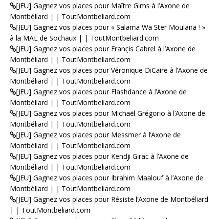
[JEU] Gagnez vos places pour Maître Gims à l’Axone de
Montbéliard | | ToutMontbeliard.com
[JEU] Gagnez vos places pour « Salama Wa Ster Moulana ! »
à la MAL de Sochaux | | ToutMontbeliard.com
[JEU] Gagnez vos places pour Françis Cabrel à l’Axone de
Montbéliard | | ToutMontbeliard.com
[JEU] Gagnez vos places pour Véronique DiCaire à l’Axone de
Montbéliard | | ToutMontbeliard.com
[JEU] Gagnez vos places pour Flashdance à l’Axone de
Montbéliard | | ToutMontbeliard.com
[JEU] Gagnez vos places pour Michaël Grégorio à l’Axone de
Montbéliard | | ToutMontbeliard.com
[JEU] Gagnez vos places pour Messmer à l’Axone de
Montbéliard | | ToutMontbeliard.com
[JEU] Gagnez vos places pour Kendji Girac à l’Axone de
Montbéliard | | ToutMontbeliard.com
[JEU] Gagnez vos places pour Ibrahim Maalouf à l’Axone de
Montbéliard | | ToutMontbeliard.com
[JEU] Gagnez vos places pour Résiste l’Axone de Montbéliard
| | ToutMontbeliard.com