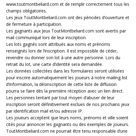
www.toutmontbeliard.com et de remplir correctement tous les
champs obligatoires.
Les Jeux ToutMontbeliard.com ont des périodes d’ouverture et
de fermeture à participation.
Les gagnants aux Jeux ToutMontbeliard.com sont avertis par
mail communiqué lors de leur inscription.
Les lots gagnés sont attribués aux noms et prénoms
renseignés lors de l’inscription. Il est impossible de céder,
revendre ou donner son lot à une autre personne. Lors du
retrait du lot, une carte d’identité sera demandée.
Les données collectées dans les formulaires seront utilisées
pour inscrire automatiquement les joueurs à notre mailing-list
d’information, la désinscription de cette liste de diffusion
pourra se faire dès la première réception avec un lien direct.
Les personnes tentant par tout moyen d’abuser de leur
inscription seront définitivement exclues de nos prochains jeux
par identification mail et/ou adresse IP.
Les joueurs acceptent que leurs noms, prénoms et ville soient
cités pour annoncer les gagnants ou des exemples de joueurs.
ToutMontbeliard.com ne pourrait être tenu responsable d’une