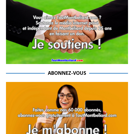
ABONNEZ-VOUS