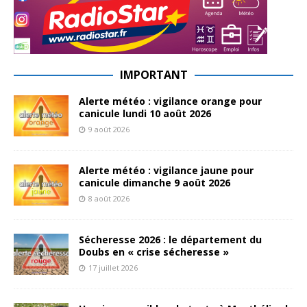
IMPORTANT
Alerte météo : vigilance orange pour
canicule lundi 10 août 2026
9 août 2026
Alerte météo : vigilance jaune pour
canicule dimanche 9 août 2026
8 août 2026
Sécheresse 2026 : le département du
Doubs en « crise sécheresse »
17 juillet 2026