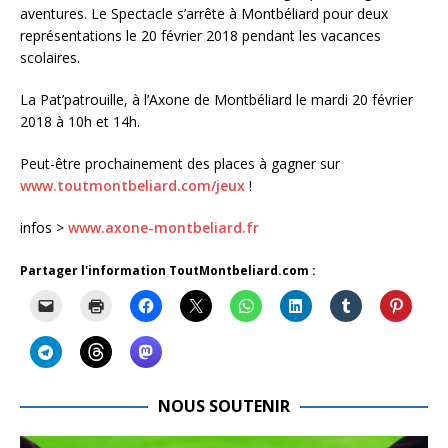
aventures. Le Spectacle s’arrête à Montbéliard pour deux
représentations le 20 février 2018 pendant les vacances
scolaires.
La Pat’patrouille, à l’Axone de Montbéliard le mardi 20 février
2018 à 10h et 14h.
Peut-être prochainement des places à gagner sur
www.toutmontbeliard.com/jeux
!
infos >
www.axone-montbeliard.fr
Partager l'information ToutMontbeliard.com :
NOUS SOUTENIR