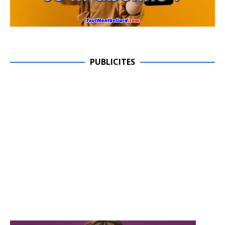
PUBLICITES