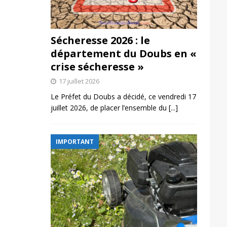
Sécheresse 2026 : le
département du Doubs en «
crise sécheresse »
17 juillet 2026
Le Préfet du Doubs a décidé, ce vendredi 17
juillet 2026, de placer l’ensemble du
[...]
IMPORTANT