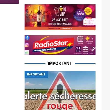
IMPORTANT
IMPORTANT