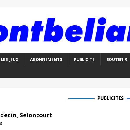
LES JEUX
ABONNEMENTS
PUBLICITE
SOUTENIR
PUBLICITES
decin, Seloncourt
e