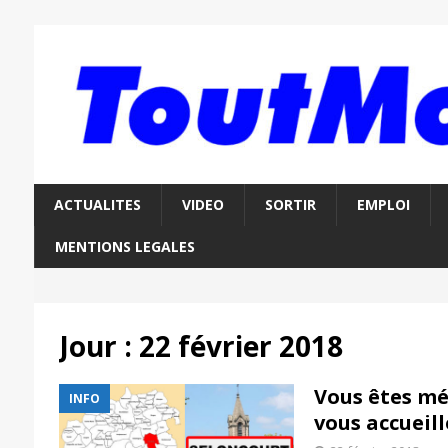
ACTUALITES
VIDEO
SORTIR
EMPLOI
MENTIONS LEGALES
Jour :
22 février 2018
Vous êtes mé
INFO
vous accueill