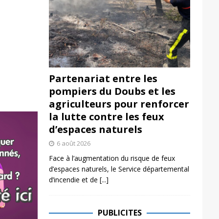
Partenariat entre les
pompiers du Doubs et les
agriculteurs pour renforcer
la lutte contre les feux
d’espaces naturels
6 août 2026
Face à l’augmentation du risque de feux
d’espaces naturels, le Service départemental
d’incendie et de
[...]
PUBLICITES