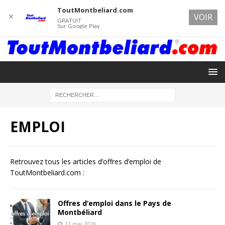
ToutMontbeliard.com
✕
VOIR
GRATUIT
Sur Google Play
EMPLOI
Retrouvez tous les articles d’offres d’emploi de
ToutMontbeliard.com :
Offres d’emploi dans le Pays de
Montbéliard
11 mai 2026