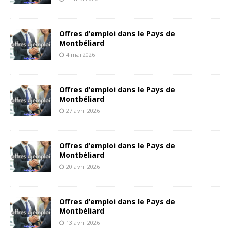
Offres d’emploi dans le Pays de
Montbéliard
4 mai 2026
Offres d’emploi dans le Pays de
Montbéliard
27 avril 2026
Offres d’emploi dans le Pays de
Montbéliard
20 avril 2026
Offres d’emploi dans le Pays de
Montbéliard
13 avril 2026