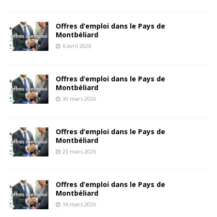
Offres d’emploi dans le Pays de
Montbéliard
6 avril 2026
Offres d’emploi dans le Pays de
Montbéliard
30 mars 2026
Offres d’emploi dans le Pays de
Montbéliard
23 mars 2026
Offres d’emploi dans le Pays de
Montbéliard
16 mars 2026