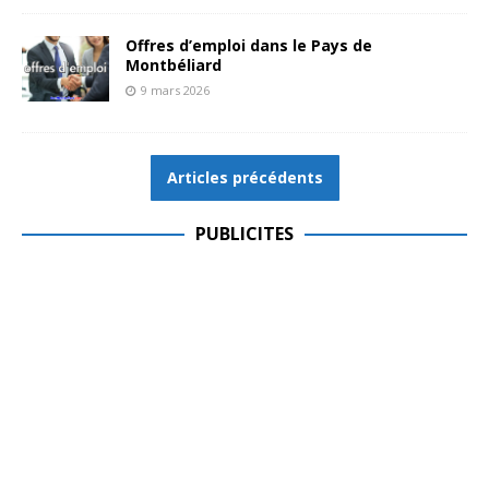
Offres d’emploi dans le Pays de
Montbéliard
9 mars 2026
Articles précédents
PUBLICITES