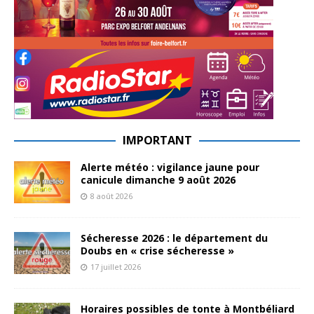
IMPORTANT
Alerte météo : vigilance jaune pour
canicule dimanche 9 août 2026
8 août 2026
Sécheresse 2026 : le département du
Doubs en « crise sécheresse »
17 juillet 2026
Horaires possibles de tonte à Montbéliard