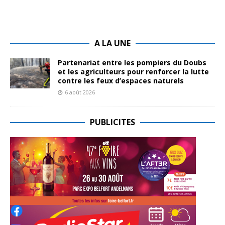
A LA UNE
Partenariat entre les pompiers du Doubs
et les agriculteurs pour renforcer la lutte
contre les feux d’espaces naturels
6 août 2026
PUBLICITES