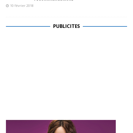
10 février 2018
PUBLICITES