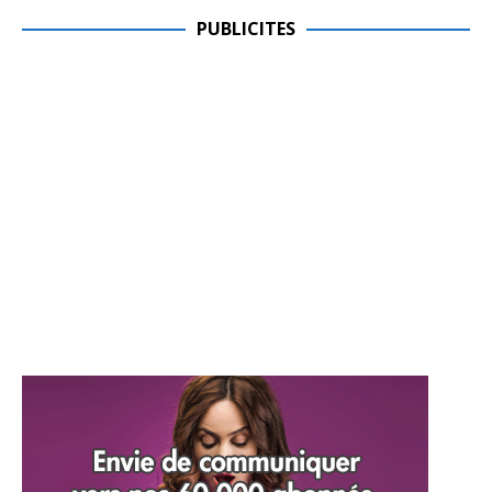
PUBLICITES