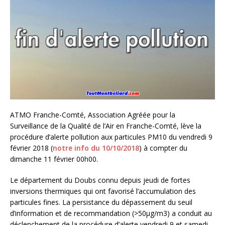
ATMO Franche-Comté, Association Agréée pour la
Surveillance de la Qualité de l’Air en Franche-Comté, lève la
procédure d’alerte pollution aux particules PM10 du vendredi 9
février 2018 (
notre info du 10/10/2018
) à compter du
dimanche 11 février 00h00.
Le département du Doubs connu depuis jeudi de fortes
inversions thermiques qui ont favorisé l’accumulation des
particules fines. La persistance du dépassement du seuil
d’information et de recommandation (>50μg/m3) a conduit au
déclenchement de la procédure d’alerte vendredi 9 et samedi