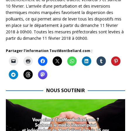
10 février. L’arrivée d’une perturbation et des inversions
thermiques moins marquées favorisent la dispersion des
polluants, ce qui permet ainsi de lever tous les dispositifs mis
en place sur le département à partir du dimanche 11 février
2018 à 00h00. Toutes les mesures préfectorales sont levées à
partir du dimanche 11 février 2018 à 00h00.
Partager l'information ToutMontbeliard.com :
NOUS SOUTENIR