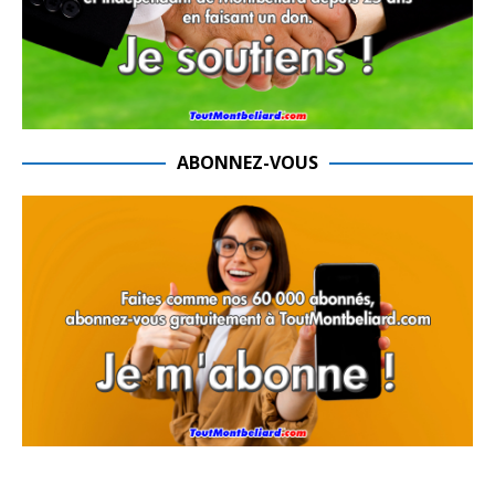
ABONNEZ-VOUS