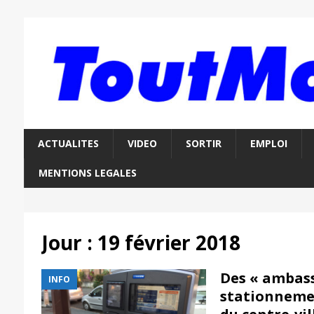
ACTUALITES
VIDEO
SORTIR
EMPLOI
MENTIONS LEGALES
Jour :
19 février 2018
Des « ambas
INFO
stationnemen