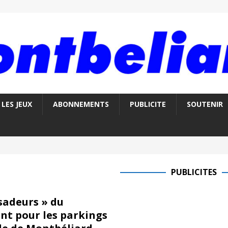
LES JEUX
ABONNEMENTS
PUBLICITE
SOUTENIR
PUBLICITES
sadeurs » du
t pour les parkings