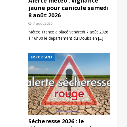
Alerte météo : vigilance
jaune pour canicule samedi
8 août 2026
7 août 2026
Météo France a placé vendredi 7 août 2026
à 16h00 le département du Doubs en
[...]
IMPORTANT
Sécheresse 2026 : le