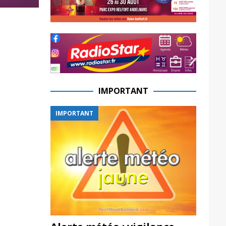
IMPORTANT
IMPORTANT