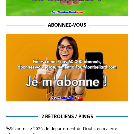
ABONNEZ-VOUS
2 RÉTROLIENS / PINGS
Sécheresse 2026 : le département du Doubs en « alerte