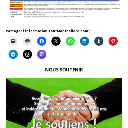
Partager l'information ToutMontbeliard.com :
NOUS SOUTENIR