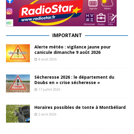
IMPORTANT
Alerte météo : vigilance jaune pour
canicule dimanche 9 août 2026
8 août 2026
Sécheresse 2026 : le département du
Doubs en « crise sécheresse »
17 juillet 2026
Horaires possibles de tonte à Montbéliard
2 avril 2026