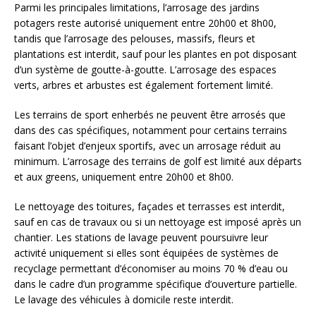
Parmi les principales limitations, l’arrosage des jardins
potagers reste autorisé uniquement entre 20h00 et 8h00,
tandis que l’arrosage des pelouses, massifs, fleurs et
plantations est interdit, sauf pour les plantes en pot disposant
d’un système de goutte-à-goutte. L’arrosage des espaces
verts, arbres et arbustes est également fortement limité.
Les terrains de sport enherbés ne peuvent être arrosés que
dans des cas spécifiques, notamment pour certains terrains
faisant l’objet d’enjeux sportifs, avec un arrosage réduit au
minimum. L’arrosage des terrains de golf est limité aux départs
et aux greens, uniquement entre 20h00 et 8h00.
Le nettoyage des toitures, façades et terrasses est interdit,
sauf en cas de travaux ou si un nettoyage est imposé après un
chantier. Les stations de lavage peuvent poursuivre leur
activité uniquement si elles sont équipées de systèmes de
recyclage permettant d’économiser au moins 70 % d’eau ou
dans le cadre d’un programme spécifique d’ouverture partielle.
Le lavage des véhicules à domicile reste interdit.