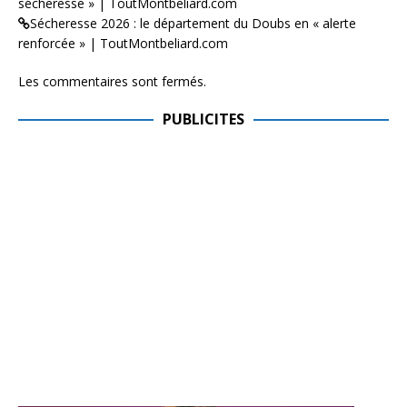
sécheresse » | ToutMontbeliard.com
Sécheresse 2026 : le département du Doubs en « alerte
renforcée » | ToutMontbeliard.com
Les commentaires sont fermés.
PUBLICITES