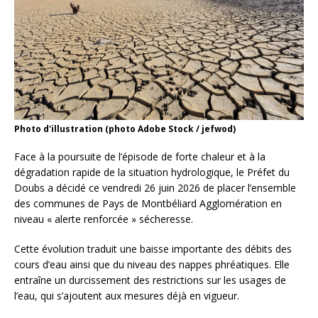
Photo d'illustration (photo Adobe Stock / jefwod)
Face à la poursuite de l’épisode de forte chaleur et à la
dégradation rapide de la situation hydrologique, le Préfet du
Doubs a décidé ce vendredi 26 juin 2026 de placer l’ensemble
des communes de Pays de Montbéliard Agglomération en
niveau « alerte renforcée » sécheresse.
Cette évolution traduit une baisse importante des débits des
cours d’eau ainsi que du niveau des nappes phréatiques. Elle
entraîne un durcissement des restrictions sur les usages de
l’eau, qui s’ajoutent aux mesures déjà en vigueur.