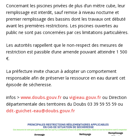
Concernant les piscines privées de plus d’un mètre cube, leur
remplissage est interdit, sauf remise à niveau nocturne et
premier remplissage des bassins dont les travaux ont débuté
avant les premières restrictions. Les piscines ouvertes au
public ne sont pas concernées par ces limitations particulières.
Les autorités rappellent que le non-respect des mesures de
restriction est passible d’une amende pouvant atteindre 1 500
€.
La préfecture invite chacun à adopter un comportement
responsable afin de préserver la ressource en eau durant cet
épisode de sécheresse.
infos >
www.doubs.gouv.fr
ou
vigieau.gouv.fr
ou Direction
départementale des territoires du Doubs 03 39 59 55 59 ou
ddt-guichet-eau@doubs.gouv.fr