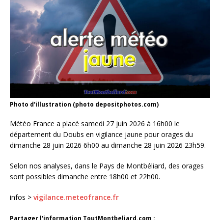
Photo d'illustration (photo depositphotos.com)
Météo France a placé samedi 27 juin 2026 à 16h00 le
département du Doubs en vigilance jaune pour orages du
dimanche 28 juin 2026 6h00 au dimanche 28 juin 2026 23h59.
Selon nos analyses, dans le Pays de Montbéliard, des orages
sont possibles dimanche entre 18h00 et 22h00.
infos >
vigilance.meteofrance.fr
Partager l'information ToutMontbeliard.com :