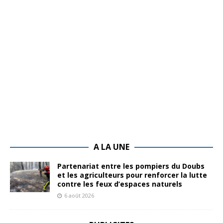
A LA UNE
Partenariat entre les pompiers du Doubs
et les agriculteurs pour renforcer la lutte
contre les feux d’espaces naturels
6 août 2026