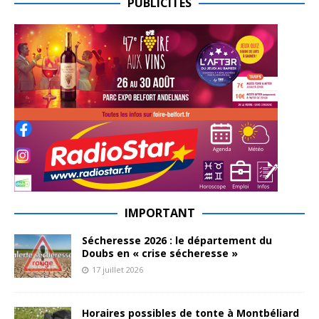
PUBLICITES
IMPORTANT
Sécheresse 2026 : le département du
Doubs en « crise sécheresse »
17 juillet 2026
Horaires possibles de tonte à Montbéliard