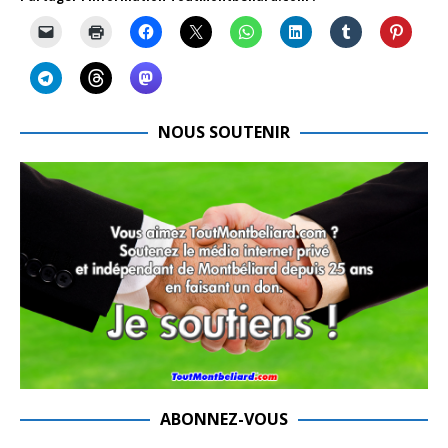
NOUS SOUTENIR
ABONNEZ-VOUS