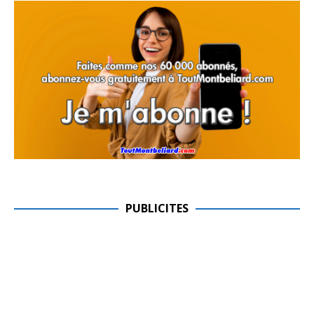
PUBLICITES