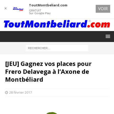
ToutMontbeliard.com
✕
VOIR
GRATUIT
Sur Google Play
[JEU] Gagnez vos places pour
Frero Delavega à l’Axone de
Montbéliard
28 février 2017