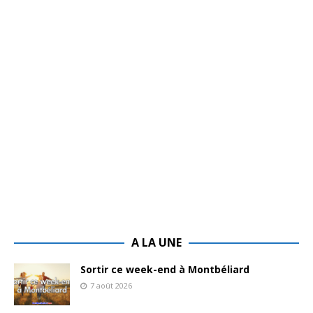
A LA UNE
Sortir ce week-end à Montbéliard
7 août 2026