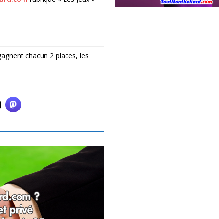
 gagnent chacun 2 places, les