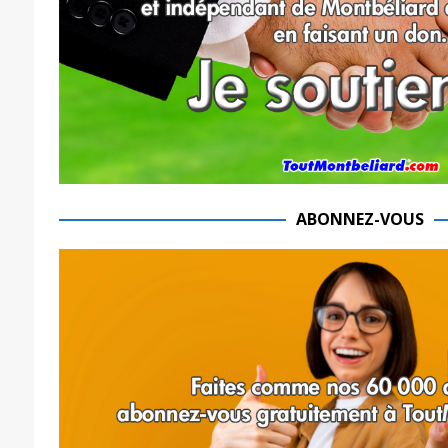
ABONNEZ-VOUS