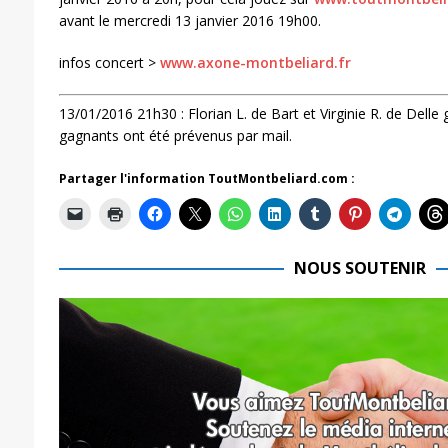
avant le mercredi 13 janvier 2016 19h00.
infos concert >
www.axone-montbeliard.fr
13/01/2016 21h30 : Florian L. de Bart et Virginie R. de Delle
gagnants ont été prévenus par mail.
Partager l'information ToutMontbeliard.com :
NOUS SOUTENIR