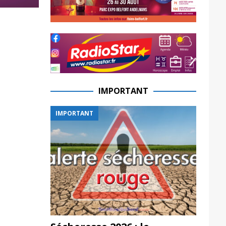
IMPORTANT
IMPORTANT