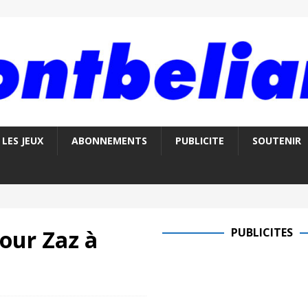
LES JEUX
ABONNEMENTS
PUBLICITE
SOUTENIR
pour Zaz à
PUBLICITES