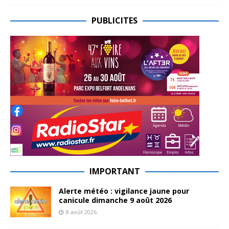
PUBLICITES
IMPORTANT
Alerte météo : vigilance jaune pour
canicule dimanche 9 août 2026
8 août 2026