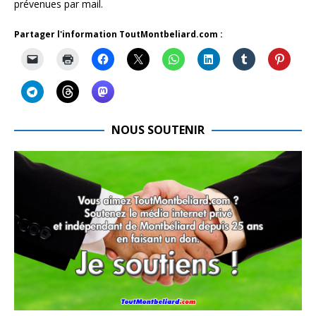
prévenues par mail.
Partager l'information ToutMontbeliard.com :
NOUS SOUTENIR