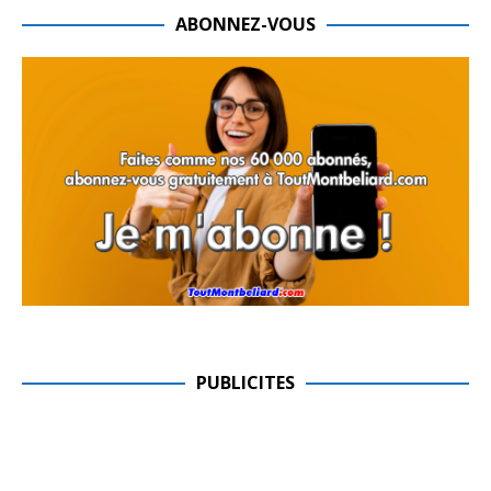
ABONNEZ-VOUS
PUBLICITES