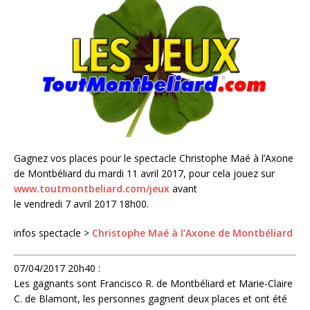
Gagnez vos places pour le spectacle Christophe Maé à l’Axone
de Montbéliard du mardi 11 avril 2017, pour cela jouez sur
www.toutmontbeliard.com/jeux
avant
le vendredi 7 avril 2017 18h00.
infos spectacle >
Christophe Maé à l’Axone de Montbéliard
07/04/2017 20h40 :
Les gagnants sont Francisco R. de Montbéliard et Marie-Claire
C. de Blamont, les personnes gagnent deux places et ont été