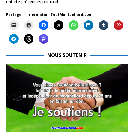
ont été prévenues par mail.
Partager l'information ToutMontbeliard.com :
NOUS SOUTENIR