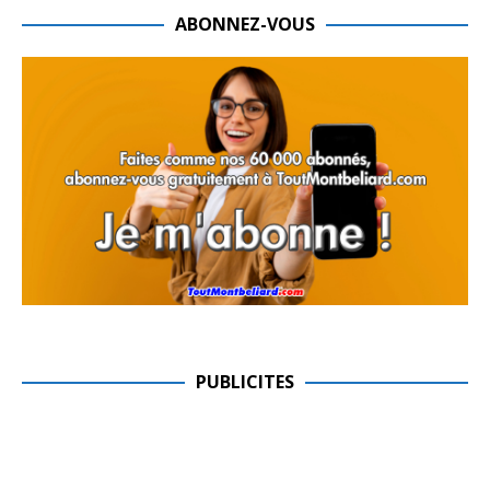
ABONNEZ-VOUS
PUBLICITES