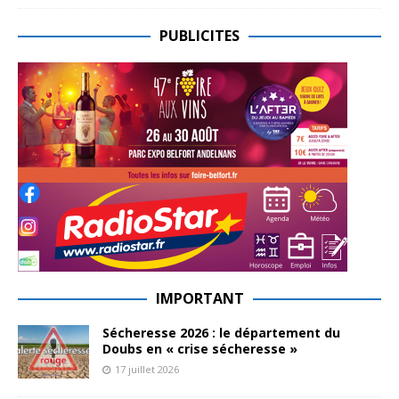
PUBLICITES
IMPORTANT
Sécheresse 2026 : le département du
Doubs en « crise sécheresse »
17 juillet 2026