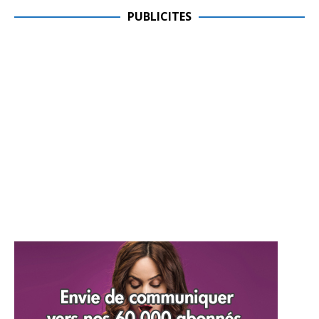
PUBLICITES