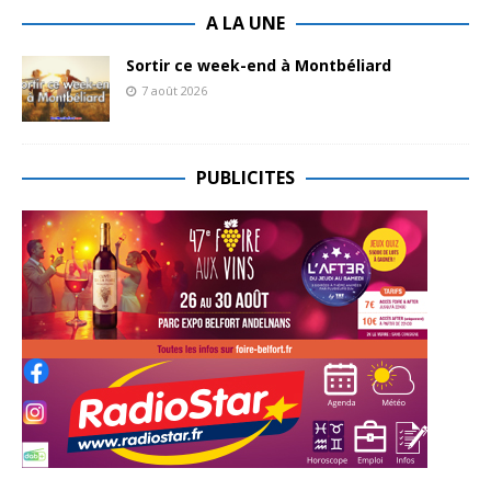
A LA UNE
Sortir ce week-end à Montbéliard
7 août 2026
PUBLICITES