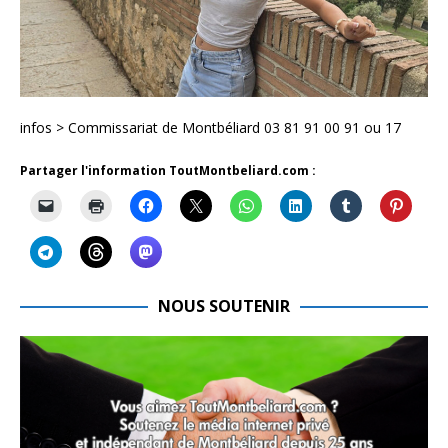
infos > Commissariat de Montbéliard 03 81 91 00 91 ou 17
Partager l'information ToutMontbeliard.com :
NOUS SOUTENIR