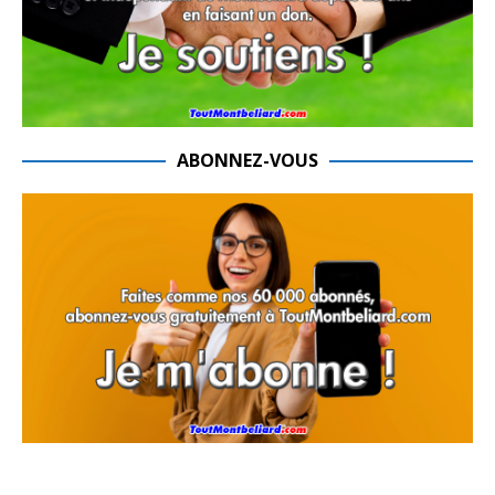
ABONNEZ-VOUS