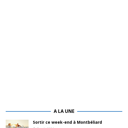
A LA UNE
Sortir ce week-end à Montbéliard