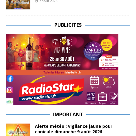
7 août 2026
PUBLICITES
IMPORTANT
Alerte météo : vigilance jaune pour
canicule dimanche 9 août 2026