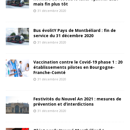
mais fin plus tôt
31 décembre 2020
Bus évolitY Pays de Montbéliard : fin de
service du 31 décembre 2020
31 décembre 2020
Vaccination contre le Covid-19 phase 1 : 20
établissements pilotes en Bourgogne-
Franche-Comté
31 décembre 2020
Festivités du Nouvel An 2021 : mesures de
prévention et d’interdictions
31 décembre 2020