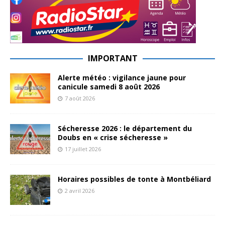
IMPORTANT
Alerte météo : vigilance jaune pour
canicule samedi 8 août 2026
7 août 2026
Sécheresse 2026 : le département du
Doubs en « crise sécheresse »
17 juillet 2026
Horaires possibles de tonte à Montbéliard
2 avril 2026