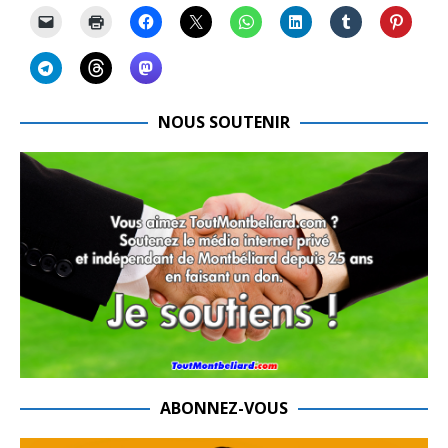
NOUS SOUTENIR
ABONNEZ-VOUS