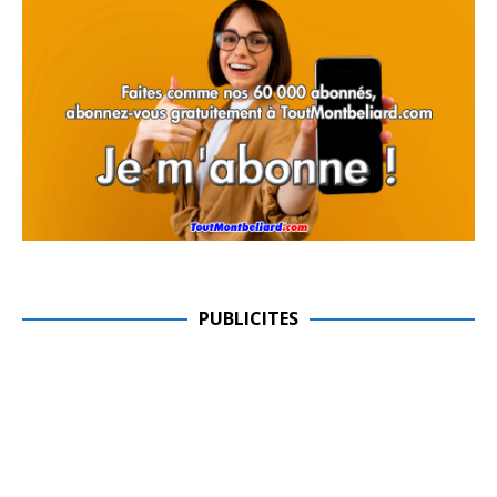
PUBLICITES