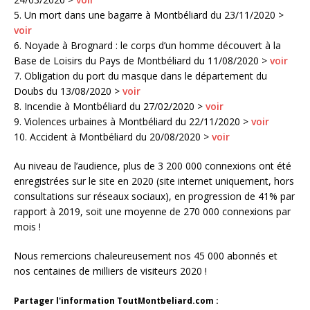
5. Un mort dans une bagarre à Montbéliard du 23/11/2020 >
voir
6. Noyade à Brognard : le corps d’un homme découvert à la
Base de Loisirs du Pays de Montbéliard du 11/08/2020 >
voir
7. Obligation du port du masque dans le département du
Doubs du 13/08/2020 >
voir
8. Incendie à Montbéliard du 27/02/2020 >
voir
9. Violences urbaines à Montbéliard du 22/11/2020 >
voir
10. Accident à Montbéliard du 20/08/2020 >
voir
Au niveau de l’audience, plus de 3 200 000 connexions ont été
enregistrées sur le site en 2020 (site internet uniquement, hors
consultations sur réseaux sociaux), en progression de 41% par
rapport à 2019, soit une moyenne de 270 000 connexions par
mois !
Nous remercions chaleureusement nos 45 000 abonnés et
nos centaines de milliers de visiteurs 2020 !
Partager l'information ToutMontbeliard.com :