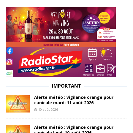
IMPORTANT
Alerte météo : vigilance orange pour
canicule mardi 11 août 2026
10 août 2026
Alerte météo : vigilance orange pour
canicule lundi 10 août 2026