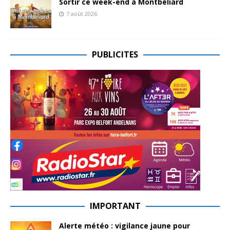
Sortir ce week-end à Montbéliard
7 août 2026
PUBLICITES
IMPORTANT
Alerte météo : vigilance jaune pour