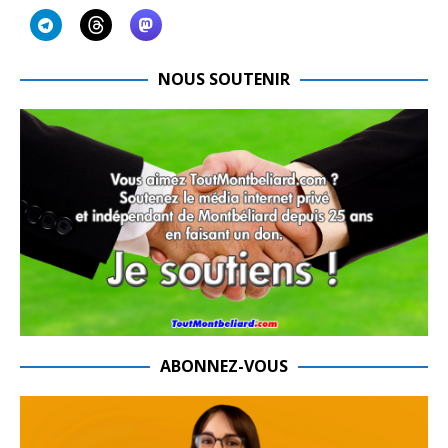
NOUS SOUTENIR
ABONNEZ-VOUS