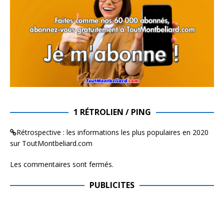
1 RÉTROLIEN / PING
Rétrospective : les informations les plus populaires en 2020
sur ToutMontbeliard.com
Les commentaires sont fermés.
PUBLICITES