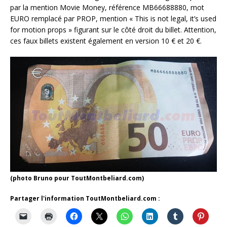
par la mention Movie Money, référence MB66688880, mot
EURO remplacé par PROP, mention « This is not legal, it’s used
for motion props » figurant sur le côté droit du billet. Attention,
ces faux billets existent également en version 10 € et 20 €.
(photo Bruno pour ToutMontbeliard.com)
Partager l'information ToutMontbeliard.com :