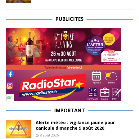
PUBLICITES
IMPORTANT
Alerte météo : vigilance jaune pour
canicule dimanche 9 août 2026
8 août 2026