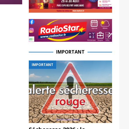
IMPORTANT
IMPORTANT