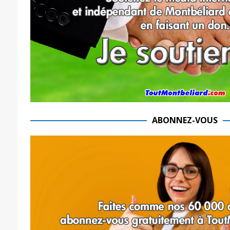
ABONNEZ-VOUS