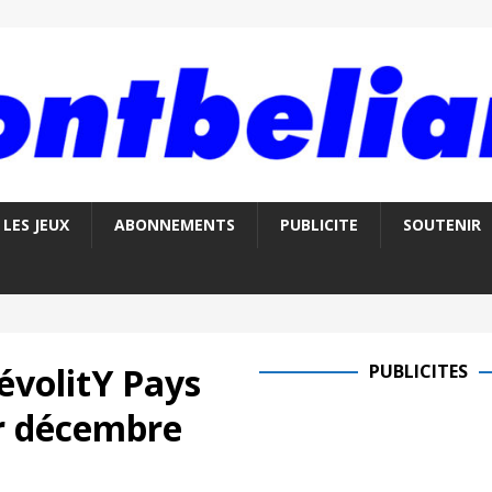
LES JEUX
ABONNEMENTS
PUBLICITE
SOUTENIR
évolitY Pays
PUBLICITES
r décembre