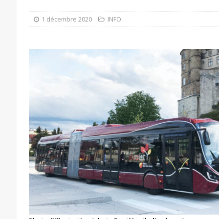
1 décembre 2020
INFO