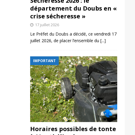
Sécheresse 2026 : le
département du Doubs en «
crise sécheresse »
17 juillet 2026
Le Préfet du Doubs a décidé, ce vendredi 17
juillet 2026, de placer l’ensemble du
[...]
IMPORTANT
Horaires possibles de tonte