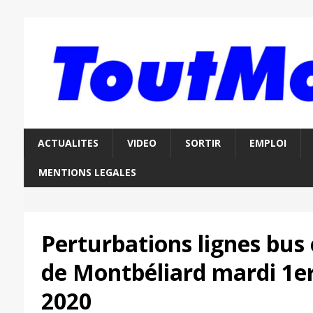
ACTUALITES
VIDEO
SORTIR
EMPLOI
MENTIONS LEGALES
Perturbations lignes bus 
de Montbéliard mardi 1e
2020