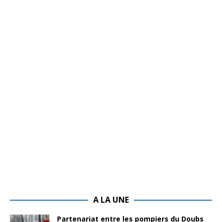
A LA UNE
Partenariat entre les pompiers du Doubs