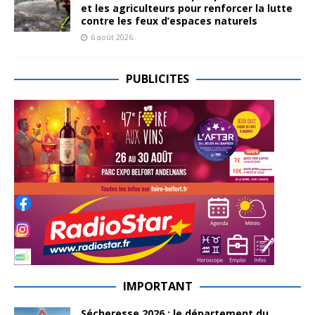
et les agriculteurs pour renforcer la lutte
contre les feux d’espaces naturels
6 août 2026
PUBLICITES
IMPORTANT
Sécheresse 2026 : le département du