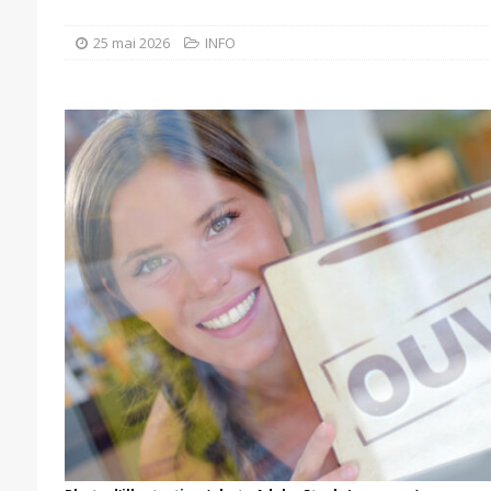
25 mai 2026
INFO