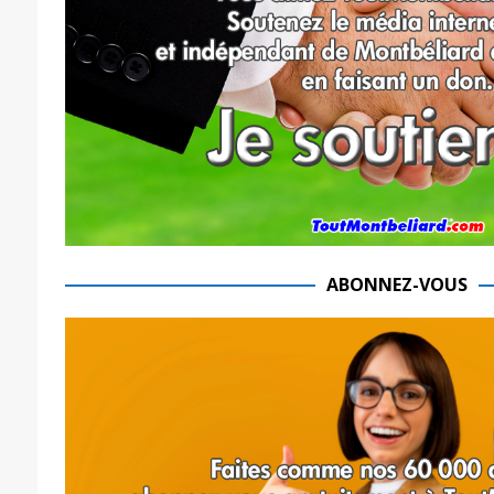
ABONNEZ-VOUS