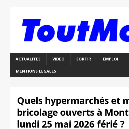
ACTUALITES
VIDEO
SORTIR
EMPLOI
MENTIONS LEGALES
Quels hypermarchés et 
bricolage ouverts à Mont
lundi 25 mai 2026 férié ?