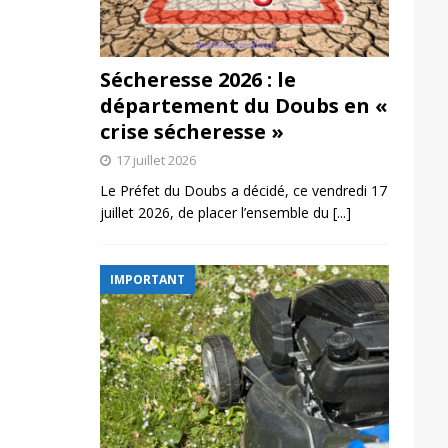
Sécheresse 2026 : le
département du Doubs en «
crise sécheresse »
17 juillet 2026
Le Préfet du Doubs a décidé, ce vendredi 17
juillet 2026, de placer l’ensemble du
[...]
IMPORTANT