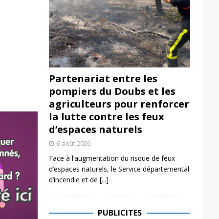
Partenariat entre les
pompiers du Doubs et les
agriculteurs pour renforcer
la lutte contre les feux
d’espaces naturels
6 août 2026
Face à l’augmentation du risque de feux
d’espaces naturels, le Service départemental
d’incendie et de
[...]
PUBLICITES