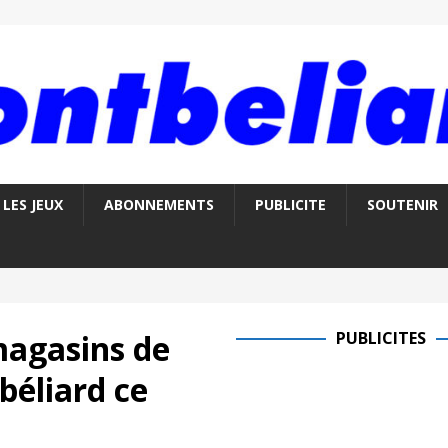
LES JEUX
ABONNEMENTS
PUBLICITE
SOUTENIR
magasins de
PUBLICITES
béliard ce