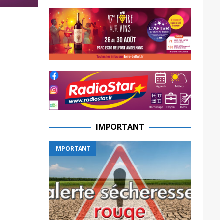
IMPORTANT
IMPORTANT