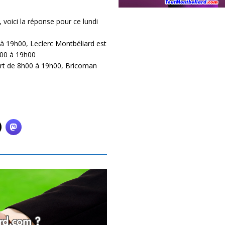
 voici la réponse pour ce lundi
à 19h00, Leclerc Montbéliard est
h00 à 19h00
ert de 8h00 à 19h00, Bricoman