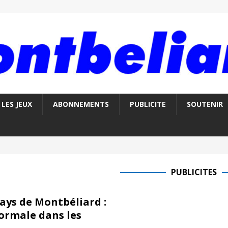
LES JEUX
ABONNEMENTS
PUBLICITE
SOUTENIR
PUBLICITES
Pays de Montbéliard :
normale dans les