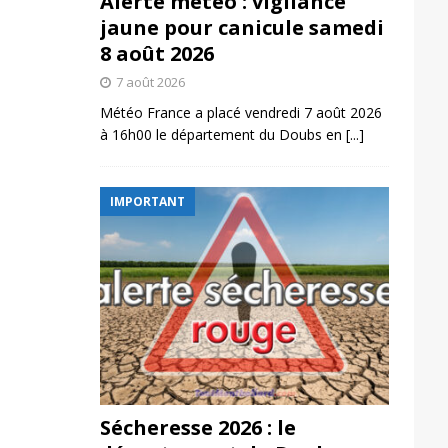
Alerte météo : vigilance
jaune pour canicule samedi
8 août 2026
7 août 2026
Météo France a placé vendredi 7 août 2026
à 16h00 le département du Doubs en
[...]
IMPORTANT
Sécheresse 2026 : le