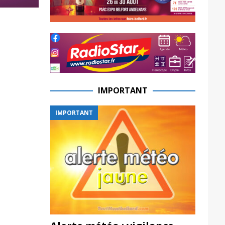
IMPORTANT
IMPORTANT