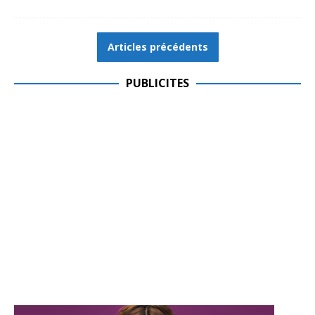
Articles précédents
PUBLICITES