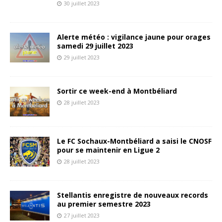
30 juillet 2023
Alerte météo : vigilance jaune pour orages
samedi 29 juillet 2023
29 juillet 2023
Sortir ce week-end à Montbéliard
28 juillet 2023
Le FC Sochaux-Montbéliard a saisi le CNOSF
pour se maintenir en Ligue 2
28 juillet 2023
Stellantis enregistre de nouveaux records
au premier semestre 2023
27 juillet 2023