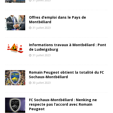
31 juillet 2023
Offres d’emploi dans le Pays de
Montbéliard
31 juillet 2023
Informations travaux à Montbéliard : Pont
de Ludwigsburg
31 juillet 2023
Romain Peugeot obtient la totalité du FC
Sochaux-Montbéliard
30 juillet 2023
FC Sochaux-Montbéliard : Nenking ne
respecte pas l’accord avec Romain
Peugeot