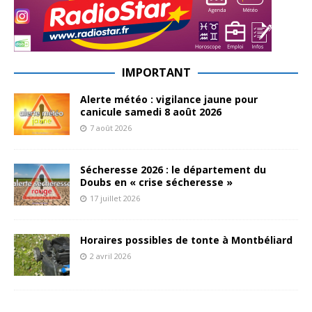
IMPORTANT
Alerte météo : vigilance jaune pour
canicule samedi 8 août 2026
7 août 2026
Sécheresse 2026 : le département du
Doubs en « crise sécheresse »
17 juillet 2026
Horaires possibles de tonte à Montbéliard
2 avril 2026