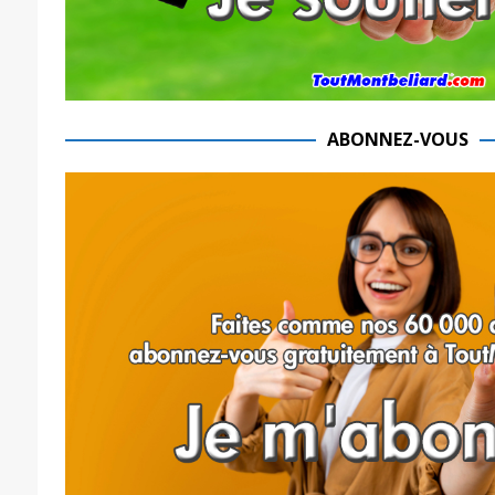
ABONNEZ-VOUS