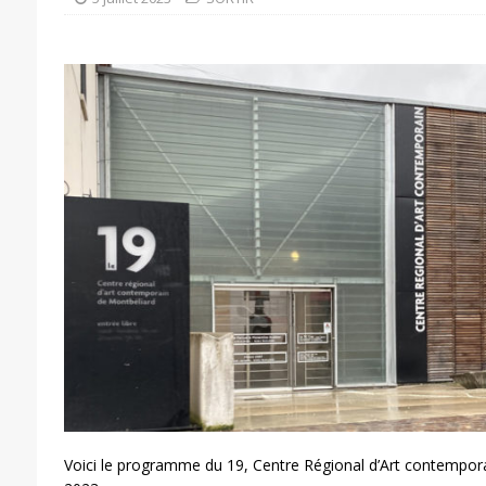
Voici le programme du 19, Centre Régional d’Art contemporai