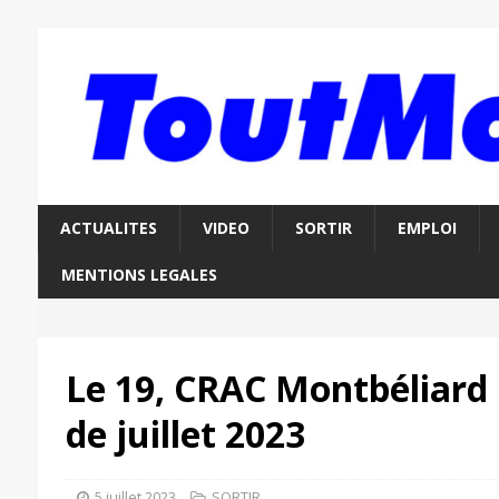
ACTUALITES
VIDEO
SORTIR
EMPLOI
MENTIONS LEGALES
Le 19, CRAC Montbéliard
de juillet 2023
5 juillet 2023
SORTIR