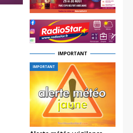
IMPORTANT
IMPORTANT