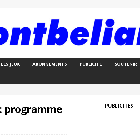
LES JEUX
ABONNEMENTS
PUBLICITE
SOUTENIR
 : programme
PUBLICITES