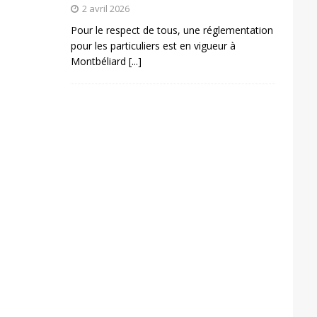
2 avril 2026
Pour le respect de tous, une réglementation
pour les particuliers est en vigueur à
Montbéliard
[...]