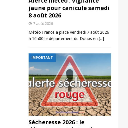
Alerte météo : vigilance
jaune pour canicule samedi
8 août 2026
7 août 2026
Météo France a placé vendredi 7 août 2026
à 16h00 le département du Doubs en
[...]
IMPORTANT
Sécheresse 2026 : le