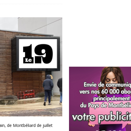
n, de Montbéliard de juillet