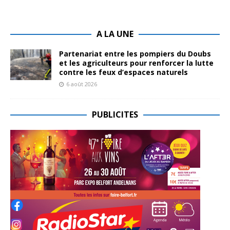
A LA UNE
Partenariat entre les pompiers du Doubs
et les agriculteurs pour renforcer la lutte
contre les feux d’espaces naturels
6 août 2026
PUBLICITES