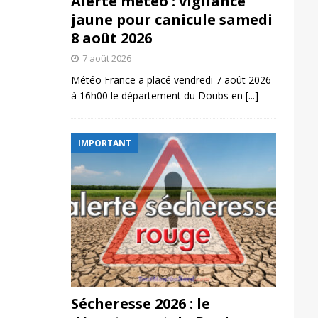
Alerte météo : vigilance
jaune pour canicule samedi
8 août 2026
7 août 2026
Météo France a placé vendredi 7 août 2026
à 16h00 le département du Doubs en
[...]
IMPORTANT
Sécheresse 2026 : le