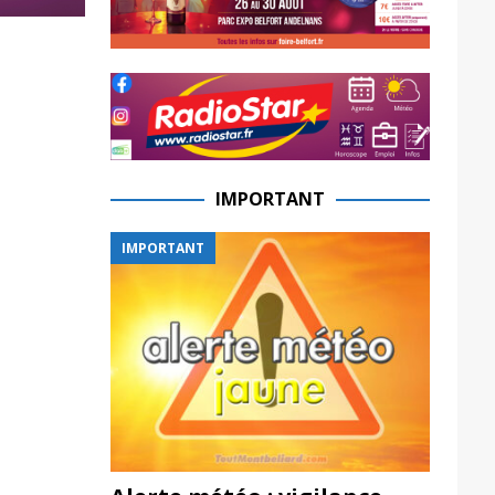
IMPORTANT
IMPORTANT