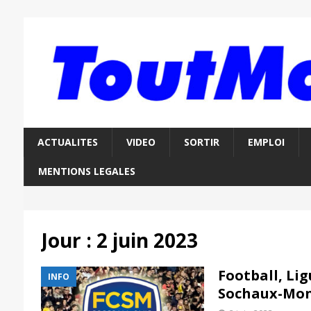
ACTUALITES
VIDEO
SORTIR
EMPLOI
MENTIONS LEGALES
Jour :
2 juin 2023
Football, Lig
INFO
Sochaux-Mon