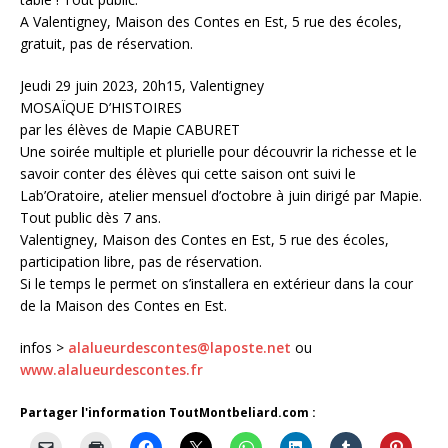
A Valentigney, Maison des Contes en Est, 5 rue des écoles,
gratuit, pas de réservation.
Jeudi 29 juin 2023, 20h15, Valentigney
MOSAÏQUE D’HISTOIRES
par les élèves de Mapie CABURET
Une soirée multiple et plurielle pour découvrir la richesse et le
savoir conter des élèves qui cette saison ont suivi le
Lab’Oratoire, atelier mensuel d’octobre à juin dirigé par Mapie.
Tout public dès 7 ans.
Valentigney, Maison des Contes en Est, 5 rue des écoles,
participation libre, pas de réservation.
Si le temps le permet on s’installera en extérieur dans la cour
de la Maison des Contes en Est.
infos >
alalueurdescontes@laposte.net
ou
www.alalueurdescontes.fr
Partager l'information ToutMontbeliard.com :