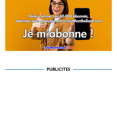
PUBLICITES