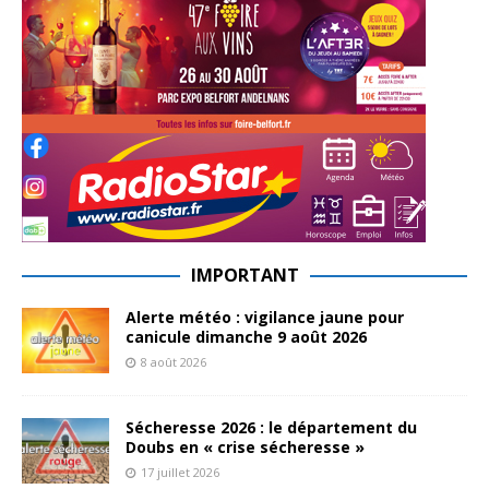
IMPORTANT
Alerte météo : vigilance jaune pour
canicule dimanche 9 août 2026
8 août 2026
Sécheresse 2026 : le département du
Doubs en « crise sécheresse »
17 juillet 2026