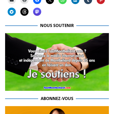
NOUS SOUTENIR
ABONNEZ-VOUS