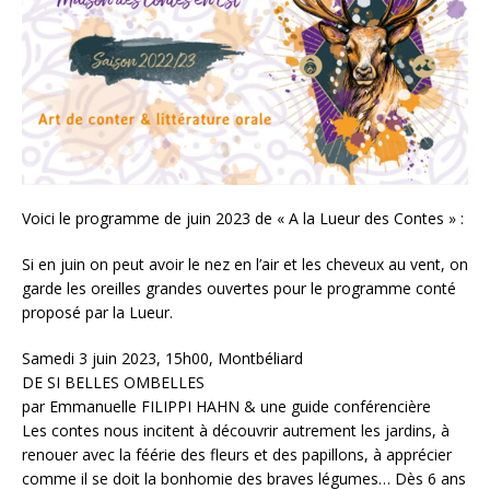
Voici le programme de juin 2023 de « A la Lueur des Contes » :
Si en juin on peut avoir le nez en l’air et les cheveux au vent, on
garde les oreilles grandes ouvertes pour le programme conté
proposé par la Lueur.
Samedi 3 juin 2023, 15h00, Montbéliard
DE SI BELLES OMBELLES
par Emmanuelle FILIPPI HAHN & une guide conférencière
Les contes nous incitent à découvrir autrement les jardins, à
renouer avec la féérie des fleurs et des papillons, à apprécier
comme il se doit la bonhomie des braves légumes… Dès 6 ans