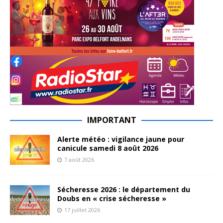
IMPORTANT
Alerte météo : vigilance jaune pour
canicule samedi 8 août 2026
7 août 2026
Sécheresse 2026 : le département du
Doubs en « crise sécheresse »
17 juillet 2026