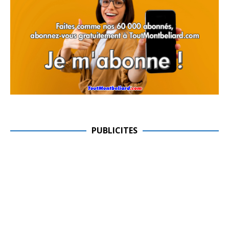
PUBLICITES