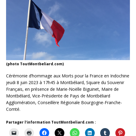
(photo ToutMontbeliard.com)
Cérémonie d’hommage aux Morts pour la France en Indochine
jeudi 8 juin 2023 à 17h45 à Montbéliard, Square du Souvenir
Français, en présence de Marie-Noëlle Biguinet, Maire de
Montbéliard, Vice-Présidente de Pays de Montbéliard
Agglomération, Conseillère Régionale Bourgogne-Franche-
Comté.
Partager l'information ToutMontbeliard.com :