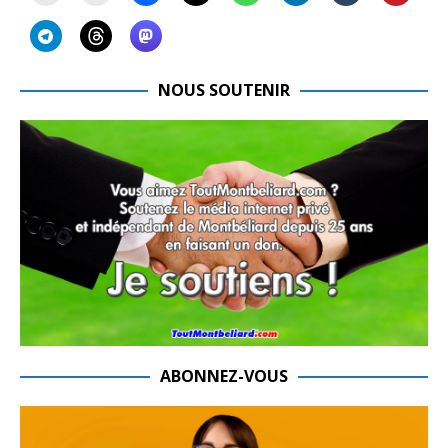
NOUS SOUTENIR
ABONNEZ-VOUS