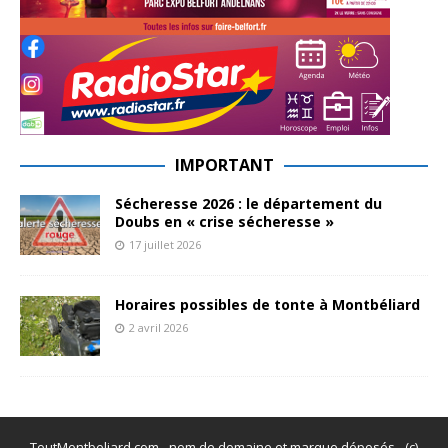
IMPORTANT
Sécheresse 2026 : le département du
Doubs en « crise sécheresse »
17 juillet 2026
Horaires possibles de tonte à Montbéliard
2 avril 2026
ToutMontbeliard.com - nom de domaine et marque déposés - (c)