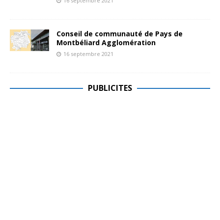
16 septembre 2021
Conseil de communauté de Pays de
Montbéliard Agglomération
16 septembre 2021
PUBLICITES