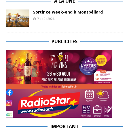
A LA UNE
Sortir ce week-end à Montbéliard
7 août 2026
PUBLICITES
IMPORTANT