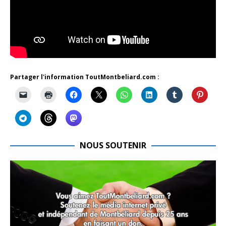
Partager l'information ToutMontbeliard.com :
NOUS SOUTENIR