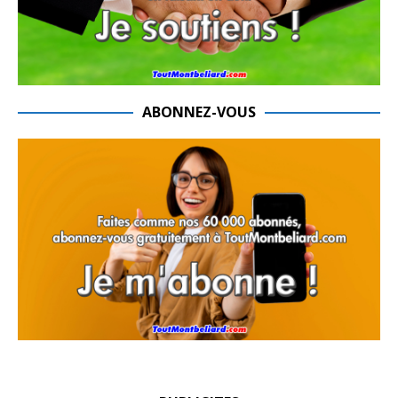
ABONNEZ-VOUS