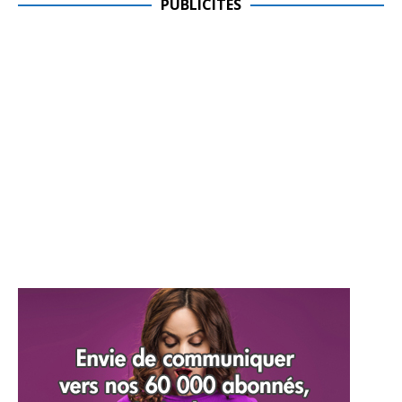
PUBLICITES