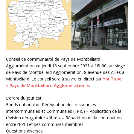
Conseil de communauté de Pays de Montbéliard
Agglomération ce jeudi 16 septembre 2021 à 18h00, au siège
de Pays de Montbéliard Agglomération, 8 avenue des Alliés à
Montbéliard. Le conseil sera à suivre en direct sur
YouTube
« Pays de Montbéliard Agglomération »
.
L’ordre du jour est :
Fonds national de Péréquation des ressources
Intercommunales et Communales (FPIC) – Application de la
révision dérogatoire « libre » – Répartition de la contribution
entre l’EPCI et ses communes membres
Questions diverses.