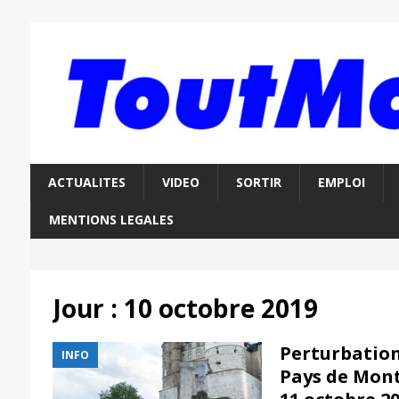
ACTUALITES
VIDEO
SORTIR
EMPLOI
MENTIONS LEGALES
Jour :
10 octobre 2019
Perturbation
INFO
Pays de Mont