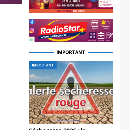
IMPORTANT
IMPORTANT