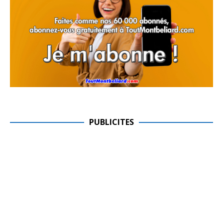
PUBLICITES