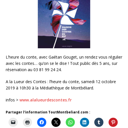
L’heure du conte, avec Gaétan Gouget, un rendez vous régulier
avec les contes… qu’on se le dise ! Tout public dès 5 ans, sur
réservation au 03 81 99 24 24.
A la Lueur des Contes : l’heure du conte, samedi 12 octobre
2019 à 10h30 à la Médiathèque de Montbéliard.
infos >
www.alalueurdescontes.fr
Partager l'information ToutMontbeliard.com :