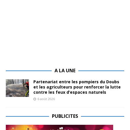
A LA UNE
Partenariat entre les pompiers du Doubs
et les agriculteurs pour renforcer la lutte
contre les feux d’espaces naturels
6 août 2026
PUBLICITES