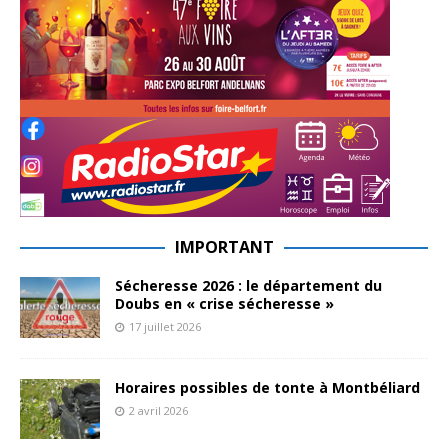
IMPORTANT
Sécheresse 2026 : le département du
Doubs en « crise sécheresse »
17 juillet 2026
Horaires possibles de tonte à Montbéliard
2 avril 2026