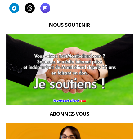
NOUS SOUTENIR
ABONNEZ-VOUS