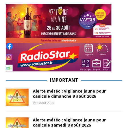
IMPORTANT
Alerte météo : vigilance jaune pour
canicule dimanche 9 août 2026
8 août 2026
Alerte météo : vigilance jaune pour
canicule samedi 8 août 2026