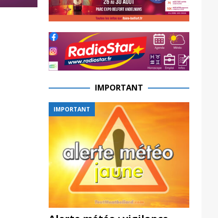
IMPORTANT
IMPORTANT