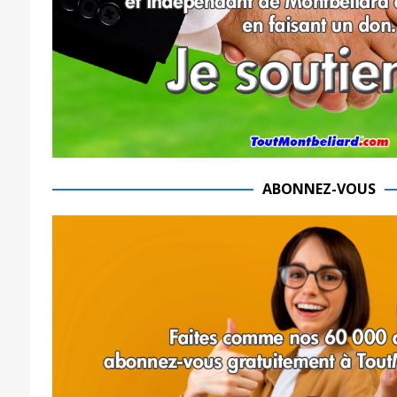
ABONNEZ-VOUS