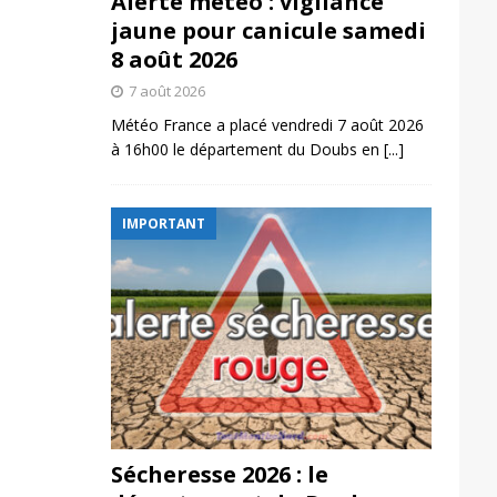
Alerte météo : vigilance
jaune pour canicule samedi
8 août 2026
7 août 2026
Météo France a placé vendredi 7 août 2026
à 16h00 le département du Doubs en
[...]
IMPORTANT
Sécheresse 2026 : le