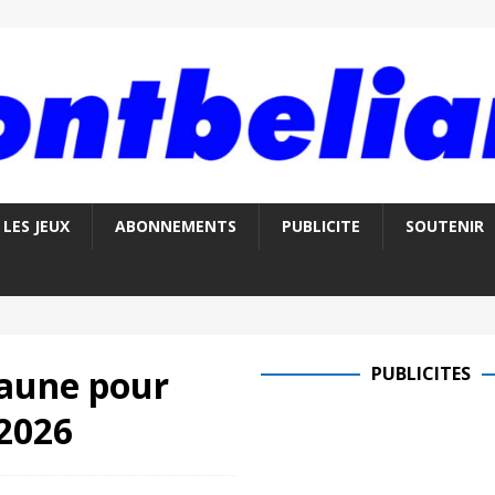
LES JEUX
ABONNEMENTS
PUBLICITE
SOUTENIR
jaune pour
PUBLICITES
2026