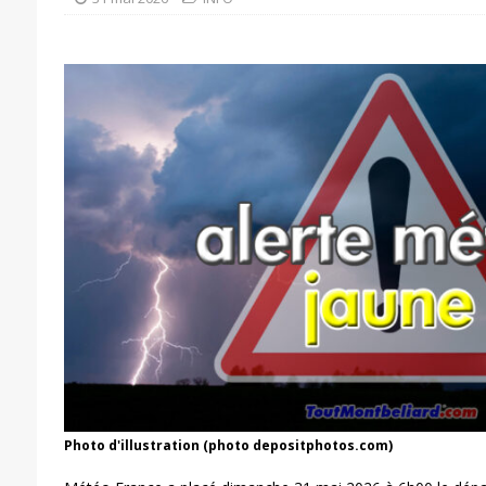
Photo d'illustration (photo depositphotos.com)