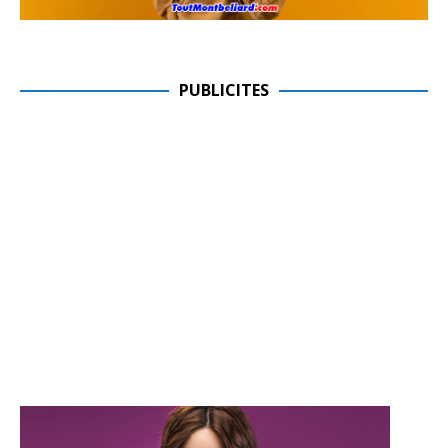
PUBLICITES