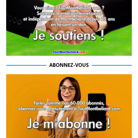
ABONNEZ-VOUS