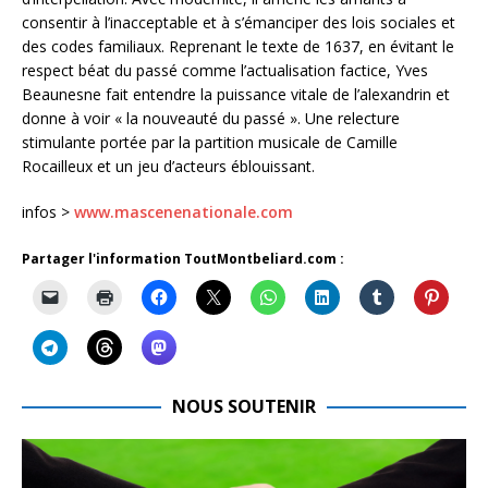
consentir à l’inacceptable et à s’émanciper des lois sociales et
des codes familiaux. Reprenant le texte de 1637, en évitant le
respect béat du passé comme l’actualisation factice, Yves
Beaunesne fait entendre la puissance vitale de l’alexandrin et
donne à voir « la nouveauté du passé ». Une relecture
stimulante portée par la partition musicale de Camille
Rocailleux et un jeu d’acteurs éblouissant.
infos >
www.mascenenationale.com
Partager l'information ToutMontbeliard.com :
NOUS SOUTENIR