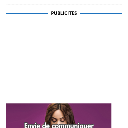
PUBLICITES