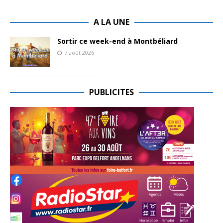
A LA UNE
Sortir ce week-end à Montbéliard
7 août 2026
PUBLICITES