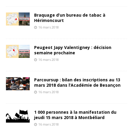
Braquage d’un bureau de tabac à
Hérimoncourt
16 mars 2018
Peugeot Japy Valentigney : décision
semaine prochaine
16 mars 2018
Parcoursup : bilan des inscriptions au 13
mars 2018 dans l’Académie de Besançon
16 mars 2018
1 000 personnes à la manifestation du
jeudi 15 mars 2018 à Montbéliard
16 mars 2018