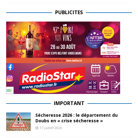
PUBLICITES
IMPORTANT
Sécheresse 2026 : le département du
Doubs en « crise sécheresse »
17 juillet 2026