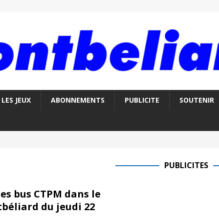
LES JEUX
ABONNEMENTS
PUBLICITE
SOUTENIR
PUBLICITES
des bus CTPM dans le
béliard du jeudi 22