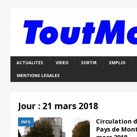
ACTUALITES
VIDEO
SORTIR
EMPLOI
MENTIONS LEGALES
Jour :
21 mars 2018
Circulation 
INFO
Pays de Mont