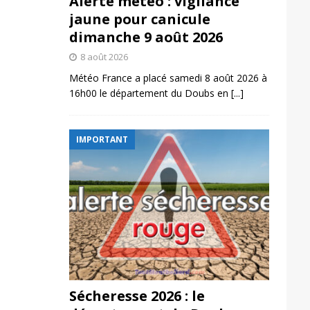
Alerte météo : vigilance
jaune pour canicule
dimanche 9 août 2026
8 août 2026
Météo France a placé samedi 8 août 2026 à
16h00 le département du Doubs en
[...]
IMPORTANT
Sécheresse 2026 : le