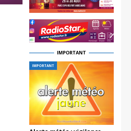
IMPORTANT
IMPORTANT