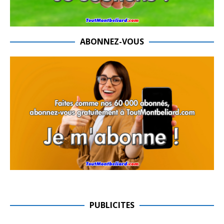
ABONNEZ-VOUS
PUBLICITES