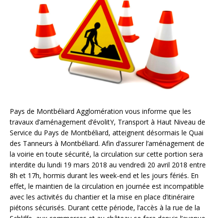
Pays de Montbéliard Agglomération vous informe que les
travaux d’aménagement d’évolitY, Transport à Haut Niveau de
Service du Pays de Montbéliard, atteignent désormais le Quai
des Tanneurs à Montbéliard. Afin d’assurer l’aménagement de
la voirie en toute sécurité, la circulation sur cette portion sera
interdite du lundi 19 mars 2018 au vendredi 20 avril 2018 entre
8h et 17h, hormis durant les week-end et les jours fériés. En
effet, le maintien de la circulation en journée est incompatible
avec les activités du chantier et la mise en place d’itinéraire
piétons sécurisés. Durant cette période, l’accès à la rue de la