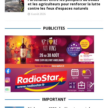
et les agriculteurs pour renforcer la lutte
contre les feux d’espaces naturels
6 août 2026
PUBLICITES
IMPORTANT