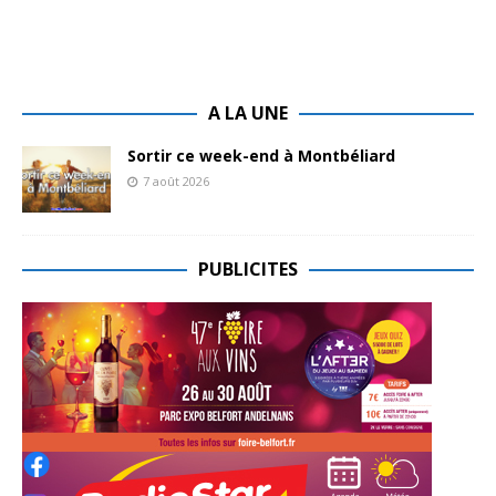
A LA UNE
Sortir ce week-end à Montbéliard
7 août 2026
PUBLICITES