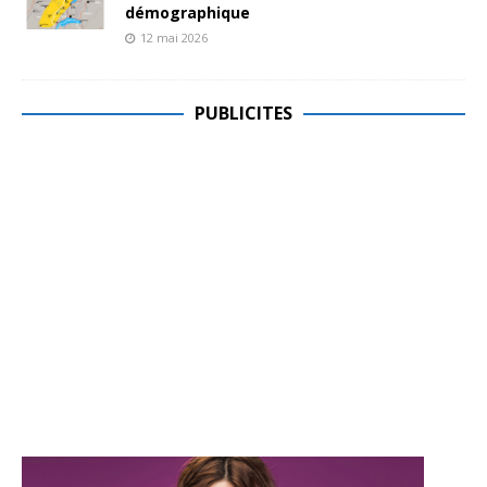
démographique
12 mai 2026
PUBLICITES