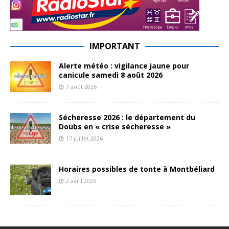
IMPORTANT
Alerte météo : vigilance jaune pour
canicule samedi 8 août 2026
7 août 2026
Sécheresse 2026 : le département du
Doubs en « crise sécheresse »
17 juillet 2026
Horaires possibles de tonte à Montbéliard
2 avril 2026