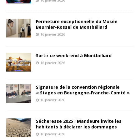
16 janvier 2026
Fermeture exceptionnelle du Musée
Beurnier-Rossel de Montbéliard
16 janvier 2026
Sortir ce week-end à Montbéliard
16 janvier 2026
Signature de la convention régionale
« Stages en Bourgogne-Franche-Comté »
16 janvier 2026
Sécheresse 2025 : Mandeure invite les
habitants à déclarer les dommages
16 janvier 2026