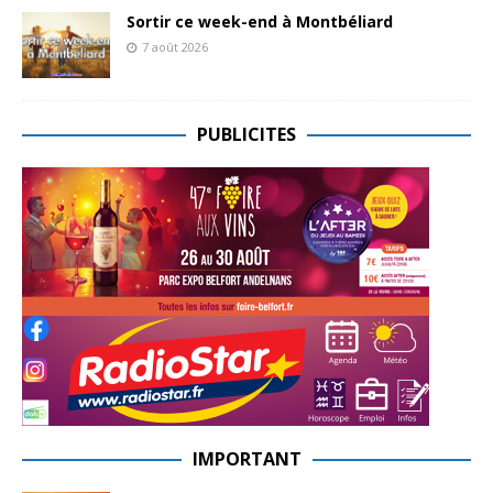
Sortir ce week-end à Montbéliard
7 août 2026
PUBLICITES
IMPORTANT