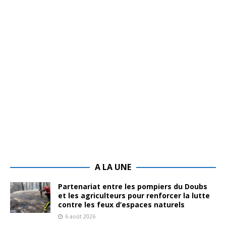
A LA UNE
Partenariat entre les pompiers du Doubs
et les agriculteurs pour renforcer la lutte
contre les feux d’espaces naturels
6 août 2026