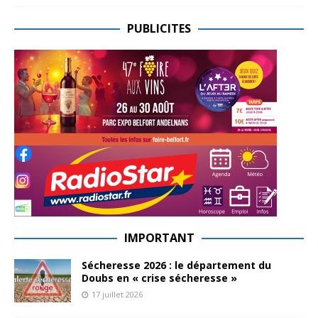
PUBLICITES
IMPORTANT
Sécheresse 2026 : le département du
Doubs en « crise sécheresse »
17 juillet 2026