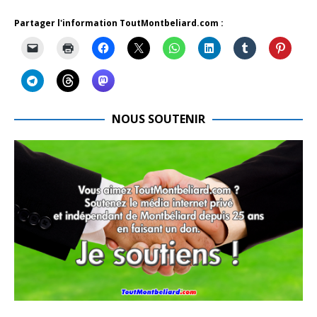
Partager l'information ToutMontbeliard.com :
NOUS SOUTENIR