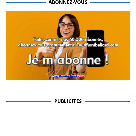
ABONNEZ-VOUS
PUBLICITES