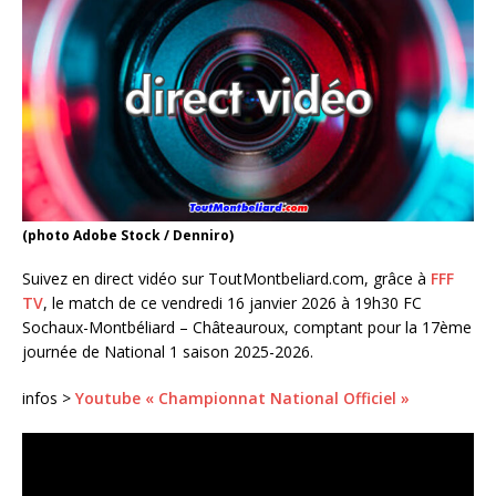
(photo Adobe Stock / Denniro)
Suivez en direct vidéo sur ToutMontbeliard.com, grâce à
FFF
TV
, le match de ce vendredi 16 janvier 2026 à 19h30 FC
Sochaux-Montbéliard – Châteauroux, comptant pour la 17ème
journée de National 1 saison 2025-2026.
infos >
Youtube « Championnat National Officiel »