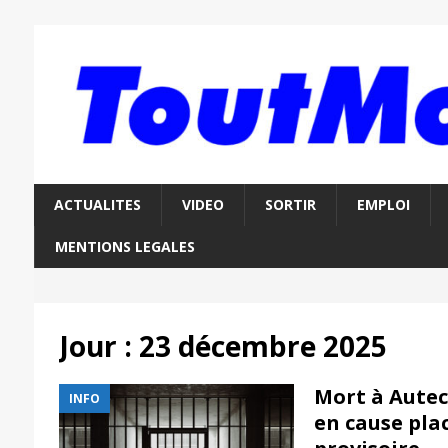
ACTUALITES
VIDEO
SORTIR
EMPLOI
MENTIONS LEGALES
Jour :
23 décembre 2025
Mort à Autec
INFO
en cause pla