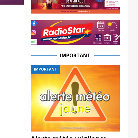
IMPORTANT
IMPORTANT