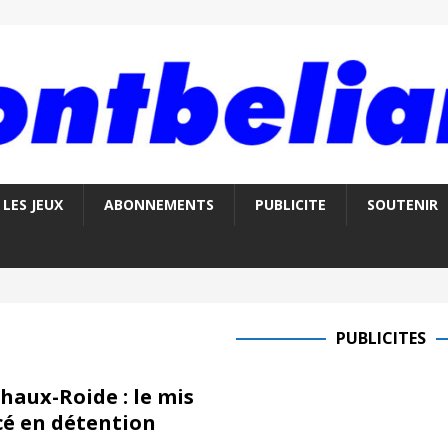
LES JEUX
ABONNEMENTS
PUBLICITE
SOUTENIR
PUBLICITES
haux-Roide : le mis
cé en détention