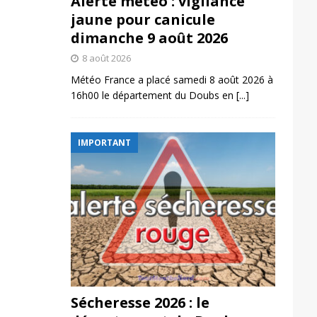
Alerte météo : vigilance
jaune pour canicule
dimanche 9 août 2026
8 août 2026
Météo France a placé samedi 8 août 2026 à
16h00 le département du Doubs en
[...]
IMPORTANT
Sécheresse 2026 : le