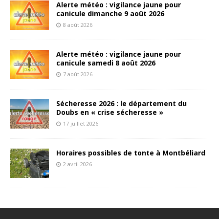
Alerte météo : vigilance jaune pour
canicule dimanche 9 août 2026
8 août 2026
Alerte météo : vigilance jaune pour
canicule samedi 8 août 2026
7 août 2026
Sécheresse 2026 : le département du
Doubs en « crise sécheresse »
17 juillet 2026
Horaires possibles de tonte à Montbéliard
2 avril 2026