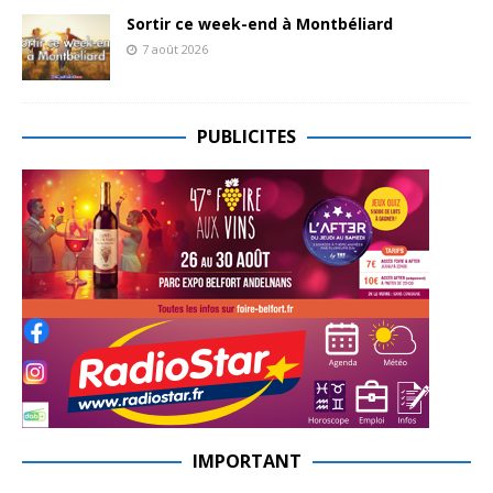
Sortir ce week-end à Montbéliard
7 août 2026
PUBLICITES
IMPORTANT