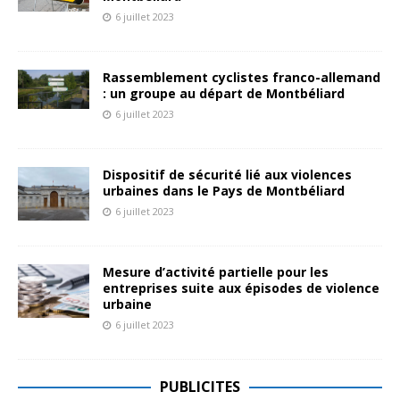
6 juillet 2023
Rassemblement cyclistes franco-allemand
: un groupe au départ de Montbéliard
6 juillet 2023
Dispositif de sécurité lié aux violences
urbaines dans le Pays de Montbéliard
6 juillet 2023
Mesure d’activité partielle pour les
entreprises suite aux épisodes de violence
urbaine
6 juillet 2023
PUBLICITES