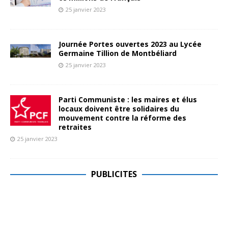
25 janvier 2023
Journée Portes ouvertes 2023 au Lycée
Germaine Tillion de Montbéliard
25 janvier 2023
Parti Communiste : les maires et élus
locaux doivent être solidaires du
mouvement contre la réforme des
retraites
25 janvier 2023
PUBLICITES