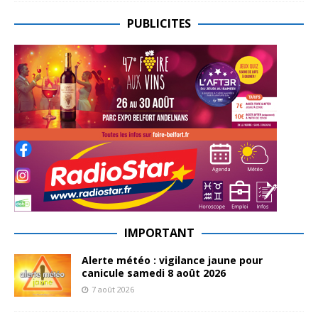
PUBLICITES
IMPORTANT
Alerte météo : vigilance jaune pour
canicule samedi 8 août 2026
7 août 2026